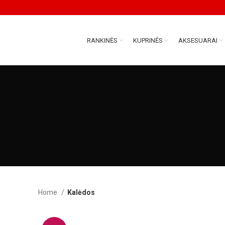
RANKINĖS
KUPRINĖS
AKSESUARAI
Home
Kalėdos