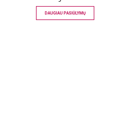
DAUGIAU PASIŪLYMŲ