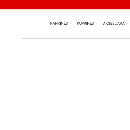
RANKINĖS
KUPRINĖS
AKSESUARAI