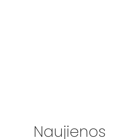
Naujienos