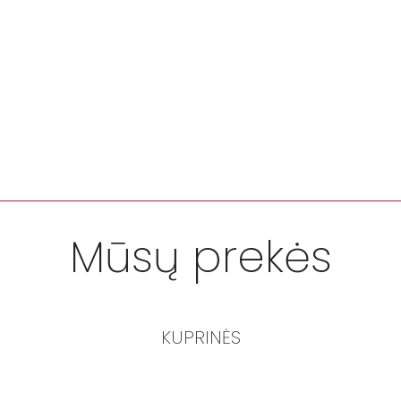
Mūsų prekės
KUPRINĖS