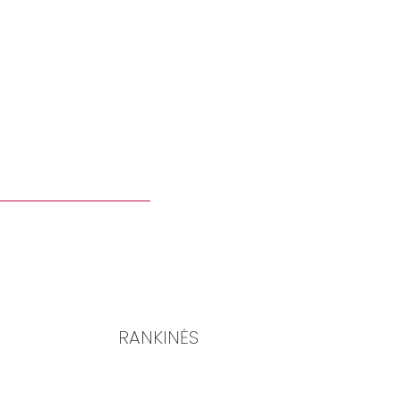
RANKINĖS