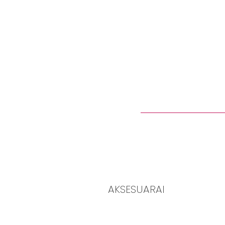
AKSESUARAI