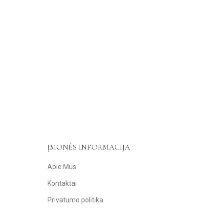
ĮMONĖS INFORMACIJA
Apie Mus
Kontaktai
Privatumo politika