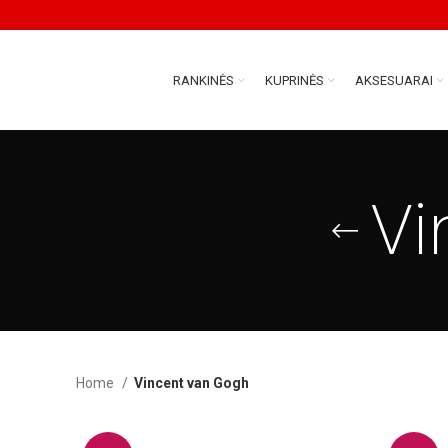
RANKINĖS
KUPRINĖS
AKSESUARAI
Vi
Home
Vincent van Gogh