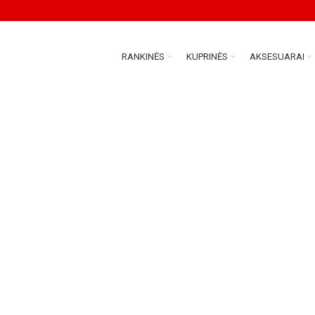
RANKINĖS
KUPRINĖS
AKSESUARAI