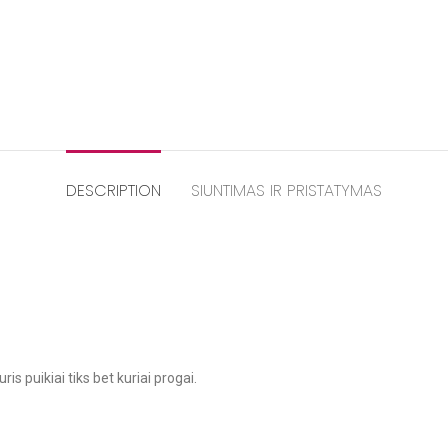
DESCRIPTION
SIUNTIMAS IR PRISTATYMAS
s puikiai tiks bet kuriai progai.